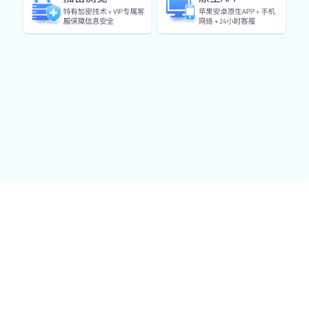
持续优化，数据驱动
平台基于用户行为分析，不断迭代功能细节与视觉交
互体验，结合 AI 智能算法与赛事数据，为用户提供
精准内容分发与个性化推荐，增强整体互动价值。
为什么全球用户都信赖开云体育？
我们不仅是体育赛事数据平台，更是一站式的信
息服务提供商。从实时数据同步到安全机制建
设，再到用户服务体系，开云体育始终致力于为
全球用户带来可靠、高效、便捷的综合体验。