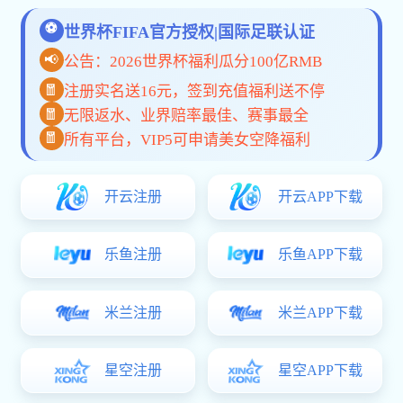
开云体育 · 值得信赖的体育数据平台
开云体育 专注于构建一个以赛事内容、数据服务与智能分析
为核心的数字生态平台，聚焦全球体育用户的实时信息与多