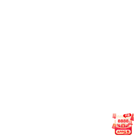
异常防控层
AI监控
风控预警
系统实时分析登录频率、操作路径等指标，提前发现可疑
行为并及时响应。
开云体育 · 应用版本更新日志
每一次更新，都是为提供更高效、更沉浸式的赛事体验而前
行。