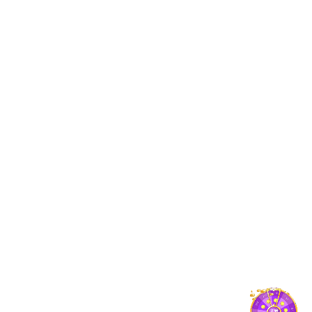
赛事专题
整合重要赛事专题页、球队档案与图文集锦，适合深入了
解比赛背景与阵容走势。
互动内容